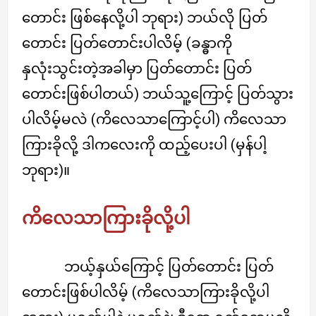
တောင်း ဖြစ်နေလို့ပါ ဘုရား) ဘယ်လို ပြတ်
တောင်း ပြတ်တောင်းပါလိမ့် (ခန္ဓာကို
နှလုံးသွင်းတဲ့အခါမှာ ပြတ်တောင်း ပြတ်
တောင်းဖြစ်ပါတယ်) ဘယ်သူ့ကြောင့် ပြတ်သွား
ပါလိမ့်မလဲ (ကိလေသာကြောင့်ပါ) ကိလေသာ
ကြားခိုလို့ ဒါကလေးကို ထည့်ပေးပါ (မှန်ပါ့
ဘုရား)။
ကိလေသာကြားခိုလို့ပါ
ဘယ့်နှယ်ကြောင့် ပြတ်တောင်း ပြတ်
တောင်းဖြစ်ပါလိမ့် (ကိလေသာကြားခိုလို့ပါ