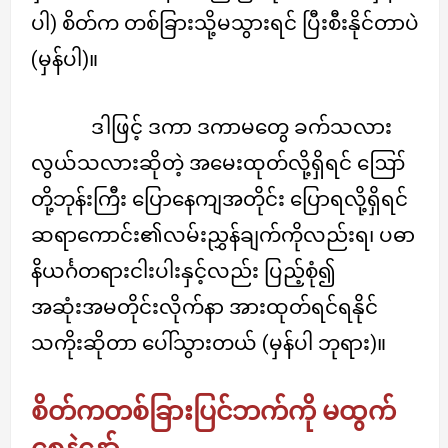
ပါ) စိတ်က တစ်ခြားသို့မသွားရင် ပြီးစီးနိုင်တာပဲ
(မှန်ပါ)။
ဒါဖြင့် ဒကာ ဒကာမတွေ ခက်သလား
လွယ်သလားဆိုတဲ့ အမေးထုတ်လို့ရှိရင် ဪ
တို့ဘုန်းကြီး ပြောနေကျအတိုင်း ပြောရလို့ရှိရင်
ဆရာကောင်း၏လမ်းညွှန်ချက်ကိုလည်းရ၊ ပဓာ
နိယင်္ဂတရားငါးပါးနှင့်လည်း ပြည့်စုံ၍
အဆုံးအမတိုင်းလိုက်နာ အားထုတ်ရင်ရနိုင်
သကိုးဆိုတာ ပေါ်သွားတယ် (မှန်ပါ ဘုရား)။
စိတ်ကတစ်ခြားပြင်ဘက်ကို မထွက်