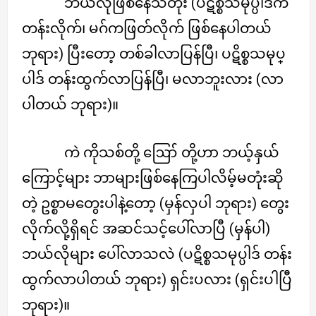
ဘယ်လိုဖြစ်နေသတုံး (ပဋိစ္စသမုပ္ပါဒ်က
တန်းလိုက်၊ မဂ်ကဖြတ်လိုက် ဖြစ်နေပါတယ်
ဘုရား) ပြီးတော့ တစ်ခါလာပြန်ပြီ၊ ပဋိစ္စသမုပ္
ပါဒ် တန်းထွက်လာပြန်ပြီ၊ မလာဘူးလား (လာ
ပါတယ် ဘုရား)။
ကဲ ကိုသစ်တို့ ဪ တို့ဟာ ဘယ့်နှယ်
ကြောင့်များ ဘာများဖြစ်နေကြပါလိမ့်မတုံးဆို
တဲ့ ဥစ္စာမတွေးပါနဲ့တော့ (မှန်လှပါ ဘုရား) တွေး
လိုက်လို့ရှိရင် အဆင်သင့်ပေါ်လာပြီ (မှန်ပါ)
ဘယ်လိုများ ပေါ်လာသလဲ (ပဋိစ္စသမုပ္ပါဒ် တန်း
ထွက်လာပါတယ် ဘုရား) ရှင်းပလား (ရှင်းပါပြီ
ဘုရား)။