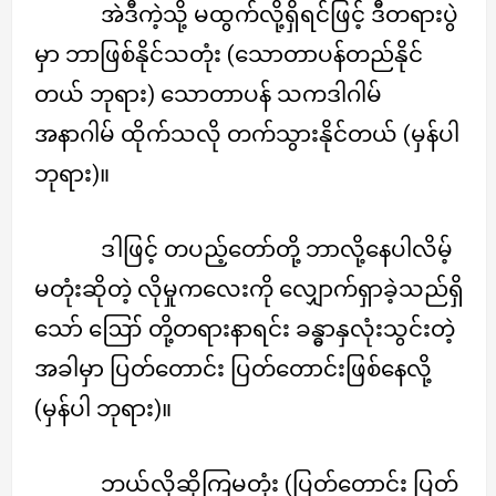
အဲဒီကဲ့သို့ မထွက်လို့ရှိရင်ဖြင့် ဒီတရားပွဲ
မှာ ဘာဖြစ်နိုင်သတုံး (သောတာပန်တည်နိုင်
တယ် ဘုရား) သောတာပန် သကဒါဂါမ်
အနာဂါမ် ထိုက်သလို တက်သွားနိုင်တယ် (မှန်ပါ
ဘုရား)။
ဒါဖြင့် တပည့်တော်တို့ ဘာလို့နေပါလိမ့်
မတုံးဆိုတဲ့ လိုမှုကလေးကို လျှောက်ရှာခဲ့သည်ရှိ
သော် ဪ တို့တရားနာရင်း ခန္ဓာနှလုံးသွင်းတဲ့
အခါမှာ ပြတ်တောင်း ပြတ်တောင်းဖြစ်နေလို့
(မှန်ပါ ဘုရား)။
ဘယ်လိုဆိုကြမတုံး (ပြတ်တောင်း ပြတ်