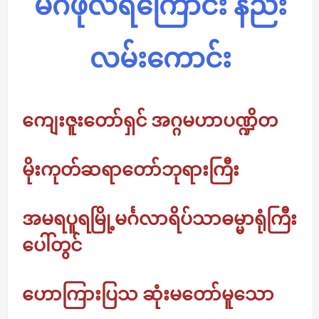
မဂ်ဖိုလ်ရကြောင်း နည်း
လမ်းကောင်း
ကျေးဇူးတော်ရှင် အဂ္ဂမဟာပဏ္ဍိတ
မိုးကုတ်ဆရာတော်ဘုရားကြီး
အမရပူရမြို့မင်္ဂလာရိပ်သာဓမ္မာရုံကြီး
ပေါ်တွင်
ဟောကြားပြသ ဆုံးမတော်မူသော