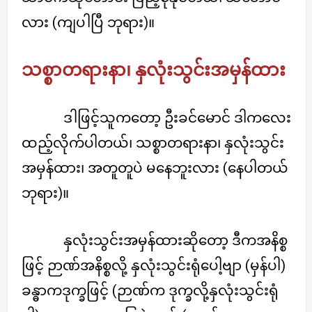
လား (ကျပါပြီ ဘုရား)။
သစ္စာတရားနာ၊ နှလုံးသွင်းအမှန်ထား
ဒါဖြင့်သူကတော့ ဦးခင်မောင် ဒါကလေး
ထည့်လိုက်ပါတယ်၊ သစ္စာတရားနာ၊ နှလုံးသွင်း
အမှန်ထား၊ အတူတူပဲ မနေဘူးလား (နေပါတယ်
ဘုရား)။
နှလုံးသွင်းအမှန်ထားဆိုတော့ ဒီကအနိစ္စ
ဖြင့် ဉာဏ်အနိစ္စလို့ နှလုံးသွင်းရုံပေါ့ဗျာ (မှန်ပါ)
ခန္ဓာကဒုက္ခဖြင့် (ဉာဏ်က ဒုက္ခလို့နှလုံးသွင်းရုံ