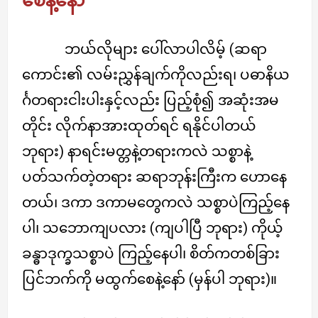
စေနဲ့နော်
ဘယ်လိုများ ပေါ်လာပါလိမ့် (ဆရာ
ကောင်း၏ လမ်းညွှန်ချက်ကိုလည်းရ၊ ပဓာနိယ
င်္ဂတရားငါးပါးနှင့်လည်း ပြည့်စုံ၍ အဆုံးအမ
တိုင်း လိုက်နာအားထုတ်ရင် ရနိုင်ပါတယ်
ဘုရား) နာရင်းမတ္တနဲ့တရားကလဲ သစ္စာနဲ့
ပတ်သက်တဲ့တရား ဆရာဘုန်းကြီးက ဟောနေ
တယ်၊ ဒကာ ဒကာမတွေကလဲ သစ္စာပဲကြည့်နေ
ပါ၊ သဘောကျပလား (ကျပါပြီ ဘုရား) ကိုယ့်
ခန္ဓာဒုက္ခသစ္စာပဲ ကြည့်နေပါ၊ စိတ်ကတစ်ခြား
ပြင်ဘက်ကို မထွက်စေနဲ့နော် (မှန်ပါ ဘုရား)။