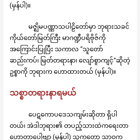
(မှန်ပါ)။
မဇ္ဈိမပဏ္ဏာသပါဠိတော်မှာ ဘုရားသခင်
ကိုယ်တော်မြတ်ကြီး မာဂဏ္ဍီပရိဗိုဇ်ကို
အကြောင်းပြုပြီး သကာလ “သူတော်
ဆည်းကပ်၊ မြတ်တရားနာ၊ လျော်စွာကျင့်”ဆိုတဲ့
ဥစ္စာကို ဘုရားက ဟောထားတယ် (မှန်ပါ)။
သစ္စာတရားနာရမယ်
ပေဋကောပဒေသကျမ်းဆိုတာ ရှိပါ
တယ်၊ အဲဒါဘုရား၏ တပည့်သားထဲကရေးတာ
ဟောတာပေါ့ဗျာ (မှန်ပါ) သူကတော့ သာဝက