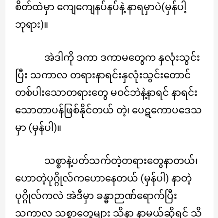
စိတ်ထဲမှာ ကျေကျေနပ်နပ်နဲ့ နာရမှာပဲ(မှန်ပါ့
ဘုရား)။
အဲဒါကို ဒကာ ဒကာမတွေက နှလုံးသွင်း
ပြီး သကာလ တရားနာရင်းနှလုံးသွင်းတောင်
တစ်ပါးသောတရားတွေ မဝင်ဘဲနဲ့နာရင် နာရင်း
သောတာပန်ဖြစ်နိုင်တယ် တဲ့၊ ပေဋကောပဒေသ
မှာ (မှန်ပါ)။
သစ္စာနဲ့ပတ်သက်တဲ့တရားတွေနာတယ်၊
ဟောတဲ့ပုဂ္ဂိုလ်ကဟောနေတယ် (မှန်ပါ) နာတဲ့
ပုဂ္ဂိုလ်ကလဲ အဲဒီမှာ ခန္ဓာဉာဏ်ရောက်ပြီး
သကာလ သစ္စာတွေများ သိနာ နာမယ်ဆိုရင် သိ