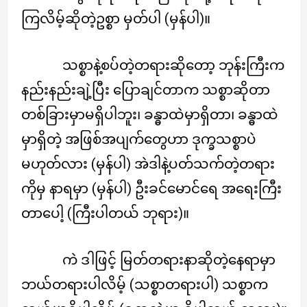
ကြလိမ့်ဆိုတဲ့ဥစ္စာ မှတ်ပါ (မှန်ပါ)။
သစ္စာနဲ့စပ်တဲ့တရားဆိုတော့ ဘုန်းကြီးက
နည်းနည်းချဲ့ပြီး ပြောချင်တာက သစ္စာဆိုတာ
တစ်ခြားမှာမရှိပါဘူး၊ ခန္ဓာထဲမှာရှိတာ၊ ခန္ဓာထဲ
မှာရှိတဲ့ အဖြစ်အပျက်တွေဟာ ဒုက္ခသစ္စာပဲ
မဟုတ်လား (မှန်ပါ) အဲဒါနဲ့ပတ်သက်တဲ့တရား
ကိုမှ နာရမှာ (မှန်ပါ) ဦးခင်မောင်ရေ အရေးကြီး
တာပေါ့ (ကြီးပါတယ် ဘုရား)။
ကဲ ဒါဖြင့် မြတ်တရားနာဆိုတဲ့နေရာမှာ
ဘယ်တရားပါလိမ့် (သစ္စာတရားပါ) သစ္စာက