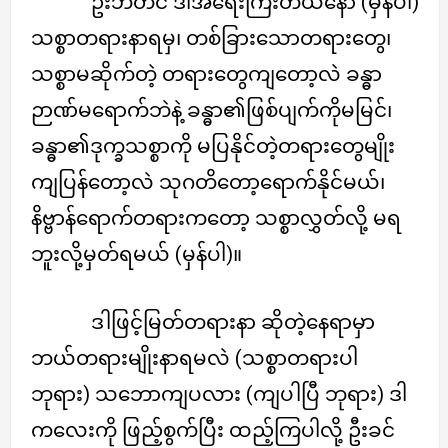
ဦးဘတင် ဒါအရေးကြီးတယ်နော် (မှန်ပါ)
သစ္စာတရားနာရမှ၊ တစ်ခြားသောတရားတွေ၊
သစ္စာမဆိုက်တဲ့ တရားတွေကျတော့လဲ ခန္ဓာ
ဉာဏ်မရောက်ဘဲနဲ့ ခန္ဓာ၏ဖြစ်ပျက်ကိုမမြင်၊
ခန္ဓာ၏ဒုက္ခသစ္စာကို မပြနိုင်တဲ့တရားတွေမျိုး
ကျပြန်တော့လဲ သုဂတိတော့ရောက်နိုင်မယ်၊
နိဗ္ဗာန်ရောက်တရားကတော့ သစ္စာလွှတ်လို့ မရ
ဘူးလို့မှတ်ရမယ် (မှန်ပါ)။
ဒါဖြင့်မြတ်တရားနာ ဆိုတဲ့နေရာမှာ
ဘယ်တရားမျိုးနာရမလဲ (သစ္စာတရားပါ
ဘုရား) သဘောကျပလား (ကျပါပြီ ဘုရား) ဒါ
ကလေးကို ဖြည့်စွက်ပြီး ထည့်ကြပါလို့ ဦးခင်