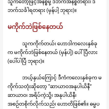
သူကတော့ဖြင့်အနိစ္စမို့ ဒီဘက်အနိစ္စတရား၊ ဒီ
ဘက်သင်္ခါရတရား (မှန်ပါ့ ဘုရား)။
မကိုက်ဘဲဖြစ်နေတယ်
သူကကိုက်တယ်၊ ဟောဒါကလေးနှစ်ခု
က မကိုက်ဘဲဖြစ်နေတယ် (မှန်ပါ့) ပေါ်ပြီလား
(ပေါ်ပါပြီ ဘုရား)။
ဘယ့်နှယ်ကြောင့် ဒီကံကလေးနှစ်ခုက မ
ကိုက်သတုံးဆိုတော့ “ဆာယာဝအနုပါယိနီ”
ဆာယာဝ၊ အရိပ်ကဲ့သို့၊ အနုပါယိနီ၊
အစဉ်တစိုက်လိုက်သည်၊ ဟောတိဖြစ်၏။ ဓမ္မပ