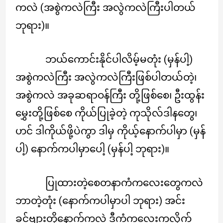
ကလဲ (အစွဲကလဲကြီး အလွဲကလဲကြီးပါတယ်
ဘုရား)။
ဘယ်ကောင်းနိုင်ပါလိမ့်မတုံး (မှန်ပါ့)
အစွဲကလဲကြီး အလွဲကလဲကြီးဖြစ်ပါတယ်တဲ့၊
အစွဲကလဲ အခုဆရာဝန်ကြီး တို့ဖြစ်စေ၊ ဦးထွန်း
မွှေးတို့ဖြစ်စေ ကိုယ်ပြုခဲ့တဲ့ ကုသိုလ်ဒါနတွေ၊
ဟင် ဒါကိုယ်ဖို့ပဲကွာ ဒါမှ ကိုယ့်နောက်ပါမှာ (မှန်
ပါ့) နောက်ကပါမှာပေါ့ (မှန်ပါ့ ဘုရား)။
ပြုထားတဲ့စေတနာကံကလေးတွေကလဲ
ဘာတဲ့တုံး (နောက်ကပါမှာပါ ဘုရား) အင်း
ခင်ဗျားတို့နောက်ကလဲ ဒီကံကလေးကလိုက်