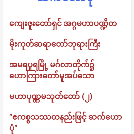
ကျေးဇူးတော်ရှင် အဂ္ဂမဟာပဏ္ဍိတ
မိုးကုတ်ဆရာတော်ဘုရားကြီး
အမရပူရမြို့ မင်္ဂလာတိုက်၌
ဟောကြားတော်မူအပ်သော
မဟာပုဏ္ဏမသုတ်တော် (၂)
”ဧကစ္စသဿတနည်းဖြင့် ဆက်ဟော
ပုံ”