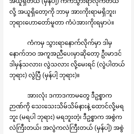
အယူရှိတယ် (မှန်ပါ့) ကံကသွားရာလိုက်တယ်
လို့ အယူရှိတော့ကို ဘာမှ အားကိုးရာမရှိဘူး၊
ဘုရားဟောတော်မူတာ ကံပဲအားကိုးရမှာပဲ။
ကံကမှ သွားရာနောက်လိုက်မှာ ဒါမှ
နောက်ဘဝ အကူအညီပေးမှာဆိုတော့ ဦးမာဒင်
ဒါမှန်သလား၊ လွဲသလား လို့မေးရင် (လွဲပါတယ်
ဘုရား) လွဲပြီ (မှန်ပါ့ ဘုရား)။
အားလုံး ဒကာဒကာမတွေ ဒီဥစ္စာက
ဉာဏ်ကို သေးသေးသိမ်သိမ်နားနဲ့ ထောင်လို့မရ
ဘူး (မရပါ ဘုရား) မရဘူးတဲ့၊ ဒီဥစ္စာက အစွဲက
လဲကြီးတယ်၊ အလွဲကလဲကြီးတယ် (မှန်ပါ့) အစွဲ