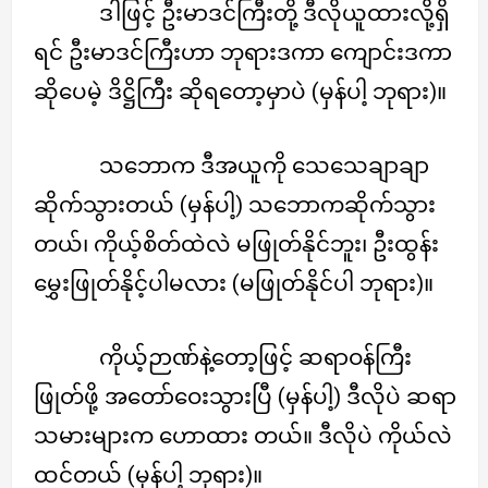
ဒါဖြင့် ဦးမာဒင်ကြီးတို့ ဒီလိုယူထားလို့ရှိ
ရင် ဦးမာဒင်ကြီးဟာ ဘုရားဒကာ ကျောင်းဒကာ
ဆိုပေမဲ့ ဒိဋ္ဌိကြီး ဆိုရတော့မှာပဲ (မှန်ပါ့ ဘုရား)။
သဘောက ဒီအယူကို သေသေချာချာ
ဆိုက်သွားတယ် (မှန်ပါ့) သဘောကဆိုက်သွား
တယ်၊ ကိုယ့်စိတ်ထဲလဲ မဖြုတ်နိုင်ဘူး၊ ဦးထွန်း
မွှေးဖြုတ်နိုင့်ပါမလား (မဖြုတ်နိုင်ပါ ဘုရား)။
ကိုယ့်ဉာဏ်နဲ့တော့ဖြင့် ဆရာဝန်ကြီး
ဖြုတ်ဖို့ အတော်ဝေးသွားပြီ (မှန်ပါ့) ဒီလိုပဲ ဆရာ
သမားများက ဟောထား တယ်။ ဒီလိုပဲ ကိုယ်လဲ
ထင်တယ် (မှန်ပါ့ ဘုရား)။