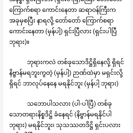
ကြောက်စရာ ကောင်းနေတာ ဆရာဝန်ကြီးက
အခုမှစပြီး နာရလို့ တော်တော် ကြောက်စရာ
ကောင်းနေတာ (မှန်ပါ့) ရှင်းပြီလား (ရှင်းပါပြီ
ဘုရား)။
ဘုရားကလဲ တစ်ခုသောဒိဋ္ဌိရှိနေလို့ ရှိရင်
နိဗ္ဗာန်မရဘူးကွတဲ့ (မှန်ပါ့) ဉာဏ်ထဲမှာ မရှင်းလို့
ရှိရင် ဘာလုပ်နေနေ မရနိုင်ဘူး (မှန်ပါ့ ဘုရား)
သဘောပါသလား (ပါ-ပါပြီ) တစ်ခု
သောတရားနိစ္စဒိဋ္ဌိ ခံနေရင် (နိဗ္ဗာန်မရနိုင်ပါ
ဘုရား) မရနိုင်ဘူး၊ သုသဿတဒိဋ္ဌိ ရှင်းပလား