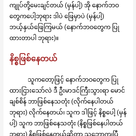
ကျုပ်တို့မေးချင်တယ် (မှန်ပါ့) အို နောက်ဘဝ
တွေကပေါ့ဘုရား ဒါပဲ ဖြေမှာပဲ (မှန်ပါ့)
ဘယ့်နှယ်ဖြေကြမယ် (နောက်ဘဝတွေက ပြု
ထားတာပါ ဘုရား)။
နိစ္စဖြစ်နေတယ်
သူကတော့ဖြင့် နောက်ဘဝတွေက ပြု
ထားငြားသော်လဲ ဒီ ဦးမာဒင်ကြီးသွားရာ မောင်
ချစ်စိန် ဘာဖြစ်နေသတုံး (လိုက်နေပါတယ်
ဘုရား) လိုက်နေတယ်၊ သူက ဒါဖြင့် နိစ္စပေါ့ (မှန်
ပါ့) သူက ဘာဖြစ်နေသတုံး (နိစ္စဖြစ်နေပါတယ်
ဘုရား) နိစ္စဖြစ်နေတယ်ဆိုတာ သဘောကျပြီ