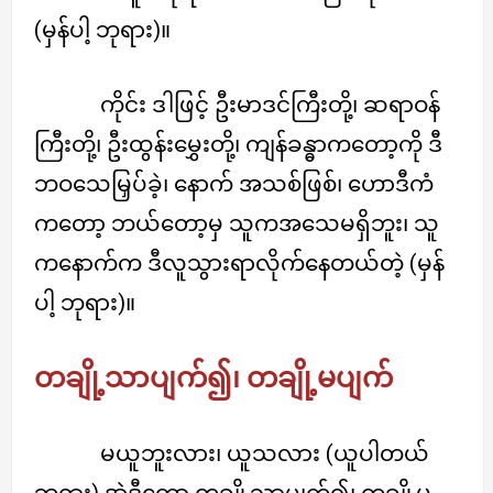
(မှန်ပါ့ ဘုရား)။
ကိုင်း ဒါဖြင့် ဦးမာဒင်ကြီးတို့၊ ဆရာဝန်
ကြီးတို့၊ ဦးထွန်းမွှေးတို့၊ ကျန်ခန္ဓာကတော့ကို ဒီ
ဘဝသေမြှပ်ခဲ့၊ နောက် အသစ်ဖြစ်၊ ဟောဒီကံ
ကတော့ ဘယ်တော့မှ သူကအသေမရှိဘူး၊ သူ
ကနောက်က ဒီလူသွားရာလိုက်နေတယ်တဲ့ (မှန်
ပါ့ ဘုရား)။
တချို့သာပျက်၍၊ တချို့မပျက်
မယူဘူးလား၊ ယူသလား (ယူပါတယ်
ဘုရား) အဲဒီတော့ တချို့သာပျက်၍၊ တချို့မ