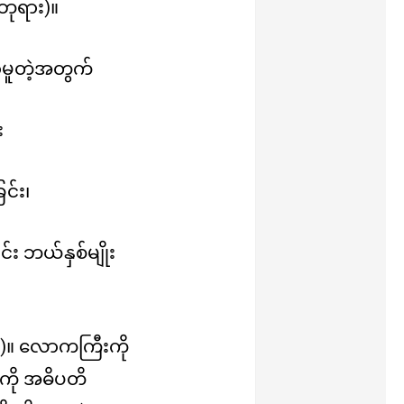
ဘုရား)။
ာ်မူတဲ့အတွက်
း
င်း၊
 ဘယ်နှစ်မျိုး
)။ လောကကြီးကို
ို အဓိပတိ