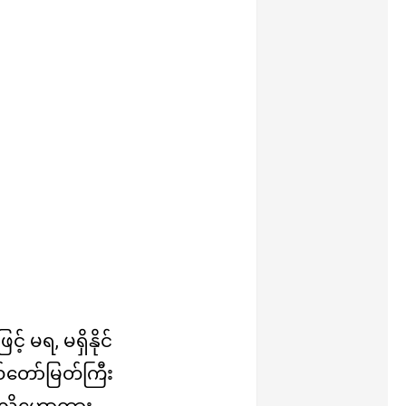
 မရ, မရှိနိုင်
်တော်မြတ်ကြီး