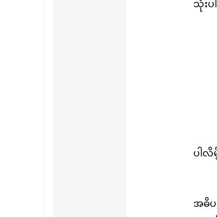
သုံး
ပါလိမ့
အဓိပ