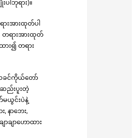
ိုးပါဘုရား)။
တရားအားထုတ်ပါ
၍ တရားအားထုတ်
တိထား၍ တရား
သခင်ကိုယ်တော်
ဆည်းပူးတဲ့
ယွင်းပဲနဲ့
ေး, နာဘေး,
သေချာချာဟောထား