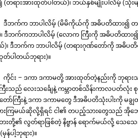
(တရားအားထုတ်ပါတယ်)၊ ဘယ်နှစ်မျိုးပါလိမ့် (သုံးမျ
ဒီဘက်က ဘာပါလိမ့် (မိမိကိုယ်ကို အဓိပတိထား၍ 
၊ ဒီဘက်ကဘာပါလိမ့် (လောက ကြီးကို အဓိပတိထား
်)၊ ဒီဘက်က ဘာပါလိမ့် (တရားဂုဏ်တော်ကို အဓိပ
ုတ်ပါတယ်ဘုရား)။
ကိုင်း – ဒကာ ဒကာမတို့ အားထုတ်တဲ့နည်းကို ဘုရား
ြီးသည် လေးသင်္ချေနဲ့ ကမ္ဘာတစ်သိန်းကာလပတ်လုံး စု
ော်ကြီးနဲ့ ဒကာ ဒကာမတွေ ဒီအဓိပတိသုံးပါးကို မချွတ်မ
စားကြမယ်ဆိုလို့ရှိရင် ငါ၏ တပည့်သားတွေသည် အိုဘ
းတို့၏ လွတ်ရာဖြစ်တဲ့ နိဗ္ဗာန် ရောက်မယ်လို့ သေ
မှန်ပါ့ဘုရား)။