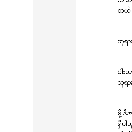
က တရ
တယ် (
ဘုရား
ပါးထာ
ဘုရာ
မို့ 
ရှိပါ