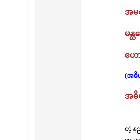
အမရပ
မန္တ
ဟော
(အဓိ
အဓိ
တဲ့ န