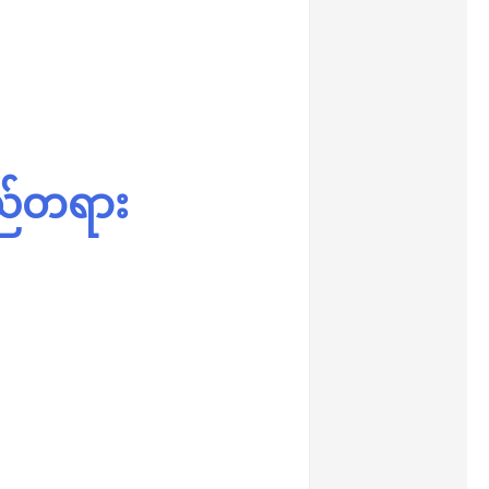
န်း
ည်တရား