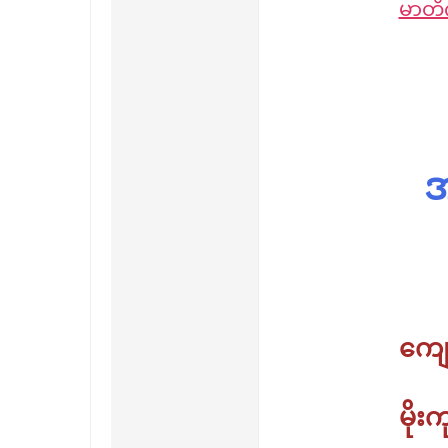
မာတိက
Download
အ
ကျေး
မို