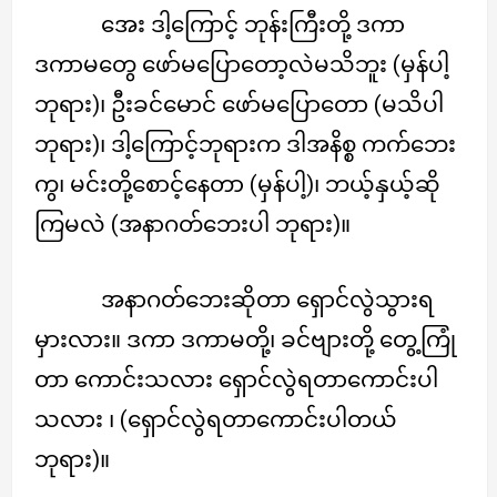
အေး ဒါ့ကြောင့် ဘုန်းကြီးတို့ ဒကာ
ဒကာမတွေ ဖော်မပြောတော့လဲမသိဘူး (မှန်ပါ့
ဘုရား)၊ ဦးခင်မောင် ဖော်မပြောတော (မသိပါ
ဘုရား)၊ ဒါ့ကြောင့်ဘုရားက ဒါအနိစ္စ ကက်ဘေး
ကွ၊ မင်းတို့စောင့်နေတာ (မှန်ပါ့)၊ ဘယ့်နှယ့်ဆို
ကြမလဲ (အနာဂတ်ဘေးပါ ဘုရား)။
အနာဂတ်ဘေးဆိုတာ ရှောင်လွဲသွားရ
မှားလား။ ဒကာ ဒကာမတို့၊ ခင်ဗျားတို့ တွေ့ကြုံ
တာ ကောင်းသလား ရှောင်လွဲရတာကောင်းပါ
သလား ၊ (ရှောင်လွဲရတာကောင်းပါတယ်
ဘုရား)။