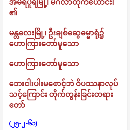
အမရပူရမြို့၊ မင်္ဂလာတိုက်ဟောင်း၊
၏
မန္တလေးမြို့၊ ဦးချစ်ဆွေဓမ္မာရုံ၌
ဟောကြားတော်မူသော
ဟောကြားတော်မူသော
ဘေးငါးပါးမစောင့်ဘဲ ဝိပဿနာလုပ်
သင့်ကြောင်း တိုက်တွန်းခြင်းတရား
တော်
(၂၅-၂-၆၁)