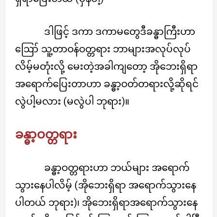
ဒါဖြင့် ဒကာ ဒကာမတွေဒီခန္ဓာကြီးဟာ
ဪ သူ့တာဝန်ဝတ္တရား ဘာများအလုပ်လုပ်
လိမ့်မတုံးလို့ မေးတဲ့အခါကျတော့ အိုဘေးရှိရာ
အရောက်ပြေးတာဟာ ခန္ဓာ့ဝတ်တရားလို့ဆိုရင်
လွဲပါ့မလား (မလွဲပါ ဘုရား)။
ခန္ဓာ့ဝတ္တရား
ခန္ဓာ့ဝတ္တရားဟာ ဘယ်များ အရောက်
သွားနေပါလိမ့် (အိုဘေးရှိရာ အရောက်သွားနေ
ပါတယ် ဘုရား)၊ အိုဘေးရှိရာအရောက်သွားနေ