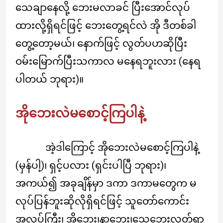
သေချာနေလို့ ဘေးမလာခင် ပြီးအောင်လုပ်
ထားလို့ရှိရင်ဖြင့် ဘေးတွေ့ရင်လဲ အို ဒီတစ်ခါ
တွေ့တော့မယ်၊ နောက်ဖြင့် လွတ်ပဟဆိုပြီး
ဝမ်းမြောက်ပြီးသကာလ မနေရဘူးလား (နေရ
ပါတယ် ဘုရား)။
အိုဘေးလဲမစောင့်ကြပါနဲ့
အဲ့ဒါကြောင့် အိုဘေးလဲမစောင့်ကြပါနဲ့
(မှန်ပါ့)၊ ရှင့်ပလား (ရှင်းပါပြီ ဘုရား)၊
အကယ်၍ အခုချိန်မှာ ဒကာ ဒကာမတွေက မ
လုပ်ပြန်ဘူးဆိုလိုရှိရင်ဖြင့် သူတော်ကောင်း
အလုပ်ကြီး၊ အိုဘေး၊နာဘေး၊သေဘေးလွတ်ရာ