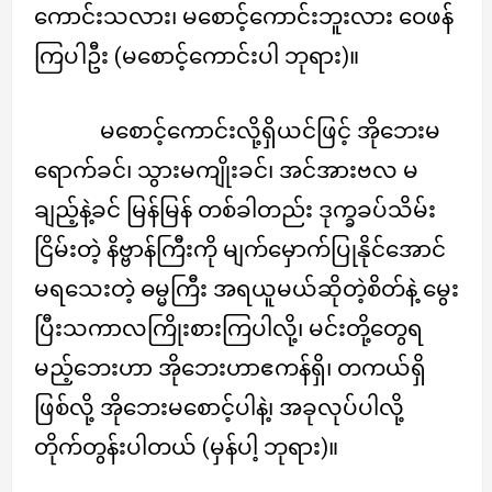
ကောင်းသလား၊ မစောင့်ကောင်းဘူးလား ဝေဖန်
ကြပါဦး (မစောင့်ကောင်းပါ ဘုရား)။
မစောင့်ကောင်းလို့ရှိယင်ဖြင့် အိုဘေးမ
ရောက်ခင်၊ သွားမကျိုးခင်၊ အင်အားဗလ မ
ချည့်နဲ့ခင် မြန်မြန် တစ်ခါတည်း ဒုက္ခခပ်သိမ်း
ငြိမ်းတဲ့ နိဗ္ဗာန်ကြီးကို မျက်မှောက်ပြုနိုင်အောင်
မရသေးတဲ့ ဓမ္မကြီး အရယူမယ်ဆိုတဲ့စိတ်နဲ့ မွေး
ပြီးသကာလကြိုးစားကြပါလို့၊ မင်းတို့တွေရ
မည့်ဘေးဟာ အိုဘေးဟာဧကန်ရှိ၊ တကယ်ရှိ
ဖြစ်လို့ အိုဘေးမစောင့်ပါနဲ့၊ အခုလုပ်ပါလို့
တိုက်တွန်းပါတယ် (မှန်ပါ့ ဘုရား)။