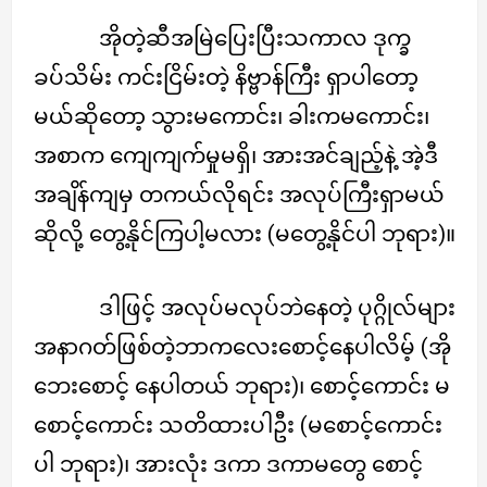
အိုတဲ့ဆီအမြဲပြေးပြီးသကာလ ဒုက္ခ
ခပ်သိမ်း ကင်းငြိမ်းတဲ့ နိဗ္ဗာန်ကြီး ရှာပါတော့
မယ်ဆိုတော့ သွားမကောင်း၊ ခါးကမကောင်း၊
အစာက ကျေကျက်မှုမရှိ၊ အားအင်ချည့်နဲ့ အဲ့ဒီ
အချိန်ကျမှ တကယ်လိုရင်း အလုပ်ကြီးရှာမယ်
ဆိုလို့ တွေ့နိုင်ကြပါ့မလား (မတွေ့နိုင်ပါ ဘုရား)။
ဒါဖြင့် အလုပ်မလုပ်ဘဲနေတဲ့ ပုဂ္ဂိုလ်များ
အနာဂတ်ဖြစ်တဲ့ဘာကလေးစောင့်နေပါလိမ့် (အို
ဘေးစောင့် နေပါတယ် ဘုရား)၊ စောင့်ကောင်း မ
စောင့်ကောင်း သတိထားပါဦး (မစောင့်ကောင်း
ပါ ဘုရား)၊ အားလုံး ဒကာ ဒကာမတွေ စောင့်