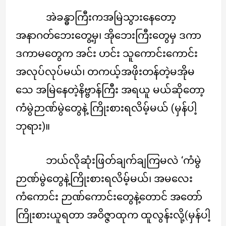
အဲခန္ဓာကြီးကအမြဲသွားနေတော့
အနာဂတ်ဘေးတွေ့မှ၊ အိုဘေးကြီးတွေမှ ဒကာ
ဒကာမတွေက အင်း ဟင်း သူကောင်းကောင်း
အလုပ်လုပ်မယ်၊ တကယ့်အဖိုးတန်တဲ့မအိုမ
သေ အမြဲနေတဲ့နိဗ္ဗာန်ကြီး အရယူ မယ်ဆိုတော့
ကံမွဲဉာဏ်မွဲတွေနဲ့ ကြိုးစားရလိမ့်မယ် (မှန်ပါ့
ဘုရား)။
ဘယ်လိုဆုံးဖြတ်ချက်ချကြမလဲ ‘ကံမွဲ
ဉာဏ်မွဲတွေနဲ့ကြိုးစားရလိမ့်မယ်၊ အမလေး
ကံကောင်း ဉာဏ်ကောင်းတွေနဲ့တောင် အတော်
ကြိုးစားယူရတာ အဝိဇ္ဇာထုက ထူလွန်းလို့(မှန်ပါ့