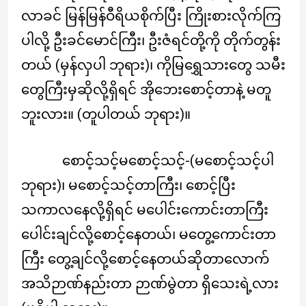
လာခင် မြန်မြန်ဝီရိယစိုက်ပြီး ကြိုးစားလိုက်ကြ
ပါလို့ ဦးခင်မောင်ကြီး၊ ဦးဇံရင်တို့ကို တိုက်တွန်း
တယ် (မှန်လှပါ ဘုရား)၊ ကိုမြရွှေသားတွေ သမီး
တွေကြီးမှဆိုလို့ရှိရင် အိုဘေးစောင့်တာနဲ့ မတူ
ဘူးလား။ (တူပါတယ် ဘုရား)။
စောင့်သင့်မစောင့်သင့်-(မစောင့်သင့်ပါ
ဘုရား)၊ မစောင့်သင့်တာကြီး၊ စောင့်ပြီး
သကာလနေလို့ရှိရင် မပေါင်းကောင်းတာကြီး
ပေါင်းချင်လို့စောင့်နေတယ်၊ မတွေ့ကောင်းတာ
ကြီး တွေ့ချင်လို့စောင့်နေတယ်ဆိုတာလောက်
အသိဉာဏ်နည်းတာ ဉာဏ်မွဲတာ ရှိသေးရဲ့လား