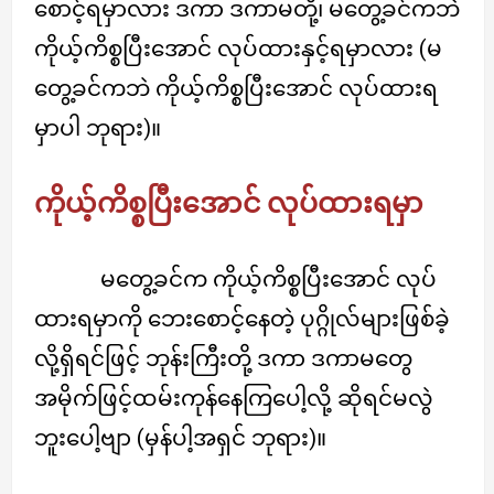
စောင့်ရမှာလား ဒကာ ဒကာမတို့၊ မတွေ့ခင်ကဘဲ
ကိုယ့်ကိစ္စပြီးအောင် လုပ်ထားနှင့်ရမှာလား (မ
တွေ့ခင်ကဘဲ ကိုယ့်ကိစ္စပြီးအောင် လုပ်ထားရ
မှာပါ ဘုရား)။
ကိုယ့်ကိစ္စပြီးအောင် လုပ်ထားရမှာ
မတွေ့ခင်က ကိုယ့်ကိစ္စပြီးအောင် လုပ်
ထားရမှာကို ဘေးစောင့်နေတဲ့ ပုဂ္ဂိုလ်များဖြစ်ခဲ့
လို့ရှိရင်ဖြင့် ဘုန်းကြီးတို့ ဒကာ ဒကာမတွေ
အမိုက်ဖြင့်ထမ်းကုန်နေကြပေါ့လို့ ဆိုရင်မလွဲ
ဘူးပေါ့ဗျာ (မှန်ပါ့အရှင် ဘုရား)။