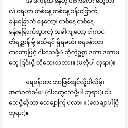
အဲ ဒီကန်ထဲ နေတဲ့ ငါးကလေး တွေဟာ
လဲ ရေဟာ တစ်နေ့ တစ်နေ့ ခန်းခြောက်,
ခန်းခြောက် နေတော့၊ တစ်နေ့ တစ်နေ့
ခန်းခြောက်သွားတဲ့ အခါကျတော့ ငါးကပဲ
တိရစ္ဆာန် မို့ မသိရင် ရှိရမယ်၊ ရေခန်းတာ
ကတော့ဖြင့် ငါးသေဖို့ပဲ ဆိုတဲ့ဥစ္စာ ဒကာ ဒကာမ
တွေ ငြင်းဖို့ လိုသေးသလား။ (မလိုပါ ဘုရား)။
ရေခန်းတာ ဘာဖြစ်ချင်လို့ပါလိမ့်၊
အကဲခတ်စမ်း။ (ငါးတွေသေဖို့ပါ ဘုရား)၊ ငါး
သေဖို့ဆိုတာ သေချာကြ ပလား ။ (သေချာပါပြီ
ဘုရား)။