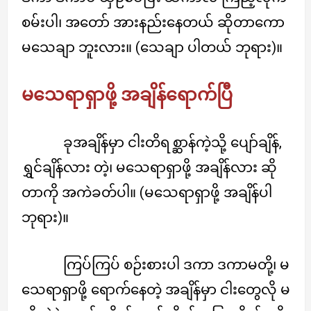
စမ်းပါ၊ အတော် အားနည်းနေတယ် ဆိုတာကော
မသေချာ ဘူးလား။ (သေချာ ပါတယ် ဘုရား)။
မသေရာရှာဖို့ အချိန်ရောက်ပြီ
ခုအချိန်မှာ ငါးတိရစ္ဆာန်ကဲ့သို့ ပျော်ချိန်,
ရွှင်ချိန်လား တဲ့၊ မသေရာရှာဖို့ အချိန်လား ဆို
တာကို အကဲခတ်ပါ။ (မသေရာရှာဖို့ အချိန်ပါ
ဘုရား)။
ကြပ်ကြပ် စဉ်းစားပါ ဒကာ ဒကာမတို့၊ မ
သေရာရှာဖို့ ရောက်နေတဲ့ အချိန်မှာ ငါးတွေလို မ