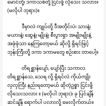
မောင်တို့၊ ဒကာသစ်တို့ ငြင်းဖို့ လိုသေး သလား။
(မလိုပါ ဘုရား)။
ဒီမှာလဲ ကျုပ်တို့ ဒီအတိုင်းပဲ၊ သားနဲ့၊
မယားနဲ့၊ ဆွေနဲ့၊ မျိုးနဲ့၊ စီးပွားရှာ အမျိုးမျိုးနဲ့
အဖုံဖုံသာ နေကြတော့မယ် ဆိုလို့ ရှိရင်ဖြင့်
ဘုန်းကြီးတို့ ဒကာ ဒကာမတွေ စဉ်းစား တာပေါ့။
တိရစ္ဆာန်ပျော်, ပျော်ပြီး သကာလ
တိရစ္ဆာန်သေ, သေရ လို့ ရှိရင်လဲ ကိုယ်ကျိုး
လှလှကြီး နည်းရတော့မယ် ဆိုတဲ့ဥစ္စာ ငြင်းဖို့
လိုသေးသလား ။ (မလိုပါ ဘုရား)၊ ခု ပြင်ချိန်
ဆင်ချိန် ရောက်ပါ ပလားလို့ မေးလိုက်တယ်။