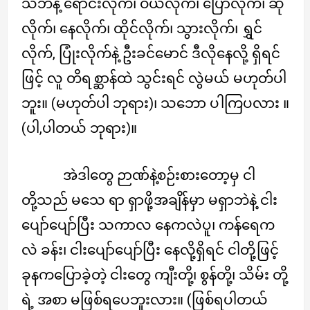
သိဘဲနဲ့ ရောင်းလိုက်၊ ဝယ်လိုက်၊ ပြောလိုက်၊ ဆို
လိုက်၊ နေလိုက်၊ ထိုင်လိုက်၊ သွားလိုက်၊ ရွှင်
လိုက်, ပြုံးလိုက်နဲ့ ဦးခင်မောင် ဒီလိုနေလို့ ရှိရင်
ဖြင့် လူ တိရစ္ဆာန်ထဲ သွင်းရင် လွဲမယ် မဟုတ်ပါ
ဘူး။ (မဟုတ်ပါ ဘုရား)၊ သဘော ပါကြပလား ။
(ပါ,ပါတယ် ဘုရား)။
အဲဒါတွေ ဉာဏ်နဲ့စဉ်းစားတော့မှ ငါ
တို့သည် မသေ ရာ ရှာဖို့အချိန်မှာ မရှာဘဲနဲ့ ငါး
ပျော်ပျော်ပြီး သကာလ နေကလဲပူ၊ ကန်ရေက
လဲ ခန်း၊ ငါးပျော်ပျော်ပြီး နေလို့ရှိရင် ငါတို့ဖြင့်
ခုနကပြောခဲ့တဲ့ ငါးတွေ ကျီးတို့၊ စွန်တို့၊ သိမ်း တို့
ရဲ့ အစာ မဖြစ်ရပေဘူးလား။ (ဖြစ်ရပါတယ်