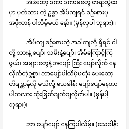
အဲဒီတော့ ဒကာ ဒကာမတွေ တရားပွဲထဲ
မှာ မှတ်ထား တဲ့ ဥစ္စာ အိမ်ကျရင် စဉ်းစားမှ
အဖိုးတန် ပါလိမ့်မယ် နော်။ (မှန်လှပါ ဘုရား)။
အိမ်ကျ စဉ်းစားတဲ့ အခါကျလို့ ရှိရင် ငါ
တို့ သားနဲ့ ပျော်၊ သမီးနဲ့ပျော်၊ အိမ်ကြောင့်ကြ
ဖွယ်၊ အများတွေနဲ့ အပျော် ကြီး ပျော်လိုက် နေ
လိုက်တဲ့ဥစ္စာ၊ ဘာပျော်ပါလိမ့်မတုံး မေးတော့
တိရစ္ဆာန်လို မသိလို့ သေခါနီး ပျော်ပျော်နေတာ
ပါကလား ဆုံးဖြတ်ချက်ချလိုက်ပါ။ (မှန်ပါ့
ဘုရား)၊
ဘာ ပျော်ပျော် နေကြပါလိမ့်။ (သေခါနီး