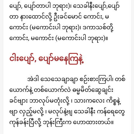
ပျော်, ပျော်တာပါ ဘုရား)၊ သေခါနီးပျော်,ပျော်
တာ နားထောင်လို့ ဦးခင်မောင် ကောင်း, မ
ကောင်း (မကောင်းပါ ဘုရား)၊ ဒကာသစ်တို့
ကောင်း, မကောင်း (မကောင်းပါ ဘုရား)။
ငါးပျော်, ပျော်မနေကြနဲ့
အဲဒါ သေသေချာချာ စဉ်းစားကြပါ၊ တစ်
ယောက်နဲ့ တစ်ယောက်လဲ ဓမ္မမိတ်ဆွေချင်း
ခင်ဗျား ဘာလုပ်မတုံးလို့ ၊ သားကလေး ကိစ္စနဲ့
ဗျာ လှည့်မလို့ ၊ မလုပ်နဲ့ဗျ သေခါနီး ကန်ရေတွေ
ကုန်ခန်းပြီလို့ ဘုန်းကြီးက ဟောထားတယ်။