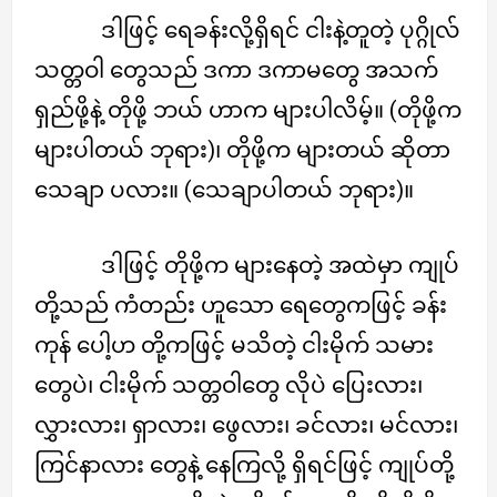
ဒါဖြင့် ရေခန်းလို့ရှိရင် ငါးနဲ့တူတဲ့ ပုဂ္ဂိုလ်
သတ္တဝါ တွေသည် ဒကာ ဒကာမတွေ အသက်
ရှည်ဖို့နဲ့ တိုဖို့ ဘယ် ဟာက များပါလိမ့်။ (တိုဖို့က
များပါတယ် ဘုရား)၊ တိုဖို့က များတယ် ဆိုတာ
သေချာ ပလား။ (သေချာပါတယ် ဘုရား)။
ဒါဖြင့် တိုဖို့က များနေတဲ့ အထဲမှာ ကျုပ်
တို့သည် ကံတည်း ဟူသော ရေတွေကဖြင့် ခန်း
ကုန် ပေါ့ဟ တို့ကဖြင့် မသိတဲ့ ငါးမိုက် သမား
တွေပဲ၊ ငါးမိုက် သတ္တဝါတွေ လိုပဲ ပြေးလား၊
လွှားလား၊ ရှာလား၊ ဖွေလား၊ ခင်လား၊ မင်လား၊
ကြင်နာလား တွေနဲ့ နေကြလို့ ရှိရင်ဖြင့် ကျုပ်တို့