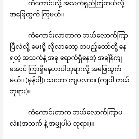
ကံကောင်းလို့ အသက်ရှည်ကြတယ်လို့
အဖြေထွက် ကြမယ်။
ကံကောင်းလာတာက ဘယ်လောက်ကြာ
ပြီလဲလို့ မေးဖို့ လိုလာတော့ တပည့်တော်တို့ နေ
ရတဲ့ အသက်နဲ့ အခု ရောက်ရှိနေတဲ့ အချိန်ကျ
အောင် ကြာရှိနေတာပါဘုရားလို့ အဖြေထွက်
မယ်။ (မှန်ပါ့)၊ သဘော ကျပလား။ (ကျပါ တယ်
ဘုရား)။
ကံကောင်းတာက ဘယ်လောက်ကြာပ
လဲ။(အသက် နဲ့ အမျှပါပဲ ဘုရား)။