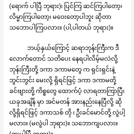
(ရောက် ပါပြီ ဘုရား)၊ ပြင်ကြ ဆင်ကြပါတော့၊
လိမ္မာကြပါတော့၊ မဝေးတော့ပါဘူး ဆိုတာ
သဘောပါကြပလား။ (ပါ,ပါတယ် ဘုရား)။
ဘယ့်နှယ်ကြောင့် ဆရာဘုန်းကြီးက ဒီ
လောက်တောင် သတိပေး နေရပါလိမ့်မလဲလို့
ဘုန်းကြီးတို့ ဒကာ ဒကာမတွေ က ရှင်းရှင်းနဲ့
ဘွင်းဘွင်း မေးလို့ ရှိရင်ဖြင့် ဒကာ ဒကာမတို့
ခင်ဗျားတို့ ကိစ္စတွေ ထောက်ပံ့ လာရတာကြာပြီ၊
ယခုအချိန် မှာ အင်မတန် အားနည်းနေပြီလို့ ဆို
လို့ရှိရင်ဖြင့် ဒကာသစ် တို ၊ ဦးခင်မောင်တို့ လွဲပါ့
မလား။ (မလွဲပါ ဘုရား)။ သဘောကျပလား။
(ကျပါပြီ ဘုရား)။