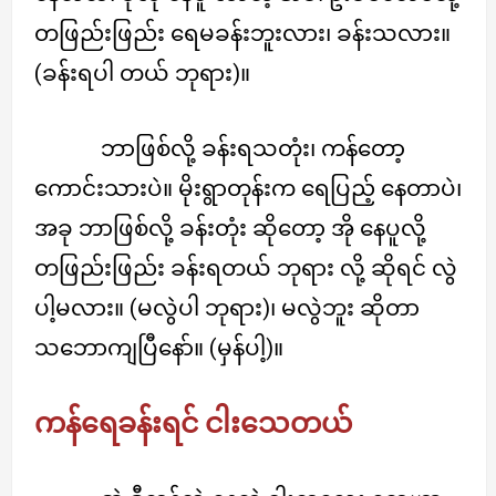
တဖြည်းဖြည်း ရေမခန်းဘူးလား၊ ခန်းသလား။
(ခန်းရပါ တယ် ဘုရား)။
ဘာဖြစ်လို့ ခန်းရသတုံး၊ ကန်တော့
ကောင်းသားပဲ။ မိုးရွာတုန်းက ရေပြည့် နေတာပဲ၊
အခု ဘာဖြစ်လို့ ခန်းတုံး ဆိုတော့ အို နေပူလို့
တဖြည်းဖြည်း ခန်းရတယ် ဘုရား လို့ ဆိုရင် လွဲ
ပါ့မလား။ (မလွဲပါ ဘုရား)၊ မလွဲဘူး ဆိုတာ
သဘောကျပြီနော်။ (မှန်ပါ့)။
ကန်ရေခန်းရင် ငါးသေတယ်