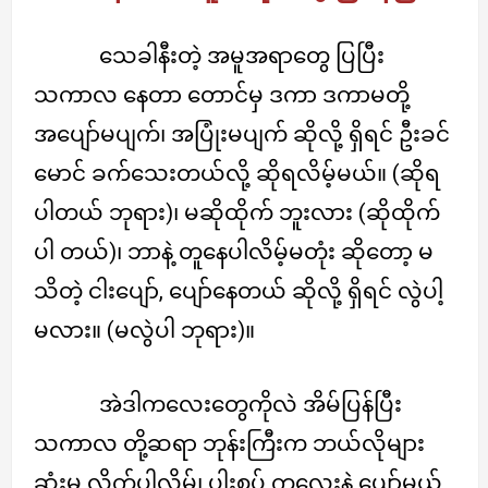
သေခါနီးတဲ့ အမူအရာတွေ ပြပြီး
သကာလ နေတာ တောင်မှ ဒကာ ဒကာမတို့
အပျော်မပျက်၊ အပြုံးမပျက် ဆိုလို့ ရှိရင် ဦးခင်
မောင် ခက်သေးတယ်လို့ ဆိုရလိမ့်မယ်။ (ဆိုရ
ပါတယ် ဘုရား)၊ မဆိုထိုက် ဘူးလား (ဆိုထိုက်
ပါ တယ်)၊ ဘာနဲ့ တူနေပါလိမ့်မတုံး ဆိုတော့ မ
သိတဲ့ ငါးပျော်, ပျော်နေတယ် ဆိုလို့ ရှိရင် လွဲပါ့
မလား။ (မလွဲပါ ဘုရား)။
အဲဒါကလေးတွေကိုလဲ အိမ်ပြန်ပြီး
သကာလ တို့ဆရာ ဘုန်းကြီးက ဘယ်လိုများ
ဆုံးမ လိုက်ပါလိမ့်၊ ပါးစပ် ကလေးနဲ့ ပျော်မယ်