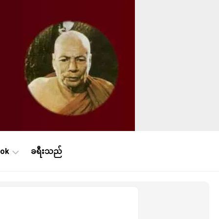
ook
ခရီးသည်
ne
ဿနာ
န်း
ne