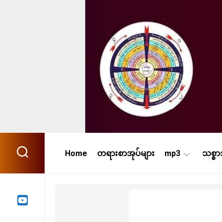
Skip
to
content
Home
တရားစာအုပ်များ
mp3
သစ္စ
အသံ
ကြည်(၄၂၀)
မိုး
ကုတ်(၅၉၀)