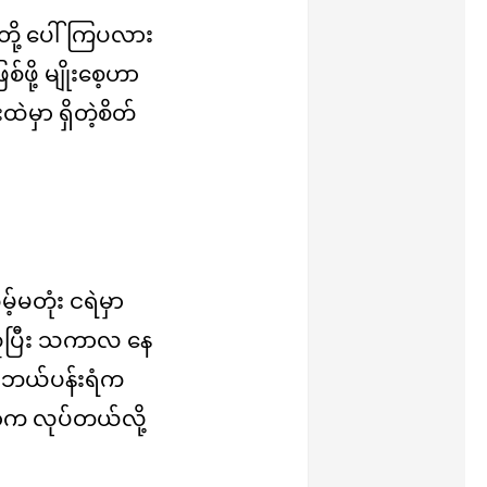
ို့ ပေါ်ကြပလား
စ်ဖို့ မျိုးစေ့ဟာ
ထဲမှာ ရှိတဲ့စိတ်
တုံး ငရဲမှာ
်ဆူပြီး သကာလ နေ
 ဘယ်ပန်းရံက
သာက လုပ်တယ်လို့