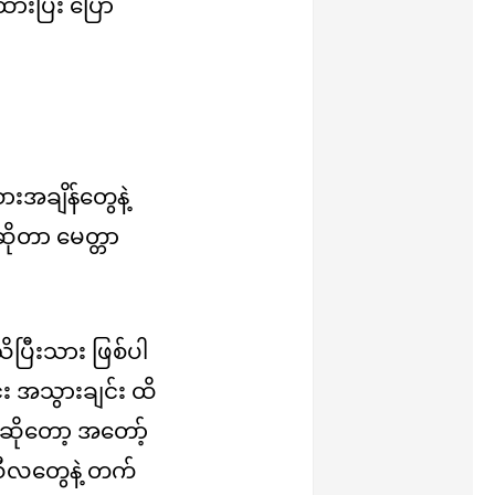
ားပြီး ပြော
းအချိန်တွေနဲ့
့ဆိုတာ မေတ္တာ
ြီးသား ဖြစ်ပါ
း အသွားချင်း ထိ
ဆိုတော့ အတော့်
သီလတွေနဲ့ တက်