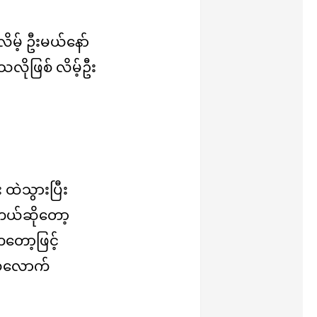
်လိမ့် ဦးမယ်နော်
င်သလိုဖြစ် လိမ့်ဦး
း ထဲသွားပြီး
တယ်ဆိုတော့
ကတော့ဖြင့်
ယ်လောက်