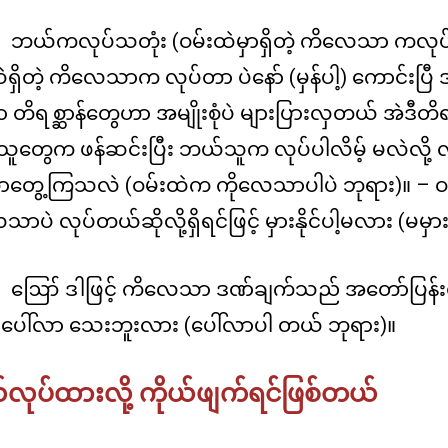
ဘယ်ကလုပ်သတုံး (ဝမ်းထဲမှာရှိတဲ့ ကိလေသာ ကလုပ
ဲရှိတဲ့ ကိလေသာက လုပ်တာ ပဲနော် (မှန်ပါ့) ကောင်းပြီ ဒါဖ
ာ တိရစ္ဆာန်တွေဟာ အမျိုးစုံပဲ များပြားလှတယ် အဲဒီတိရစ္ဆာ
ူတွေက ဖန်ဆင်းပြီး ဘယ်သူက လုပ်ပါလိမ့် မလဲလို့ 
ာတွေ့ကြသလဲ (ဝမ်းထဲက ကိုလေသာပါပဲ ဘုရား)။ – 
ာပဲ လုပ်တယ်ဆိုလို့ရှိရင်ဖြင့် မှားနိုင်ပါ့မလား (မမှား
ဪ ဒါဖြင့် ကိလေသာ ဒဏ်ချက်သည် အတော်ပြန်း
ပေါ်လာ သေးဘူးလား (ပေါ်လာပါ တယ် ဘုရား)။
်လုပ်ထားလို့ ကိုယ်ဖျက်ရင်ဖြစ်တယ်