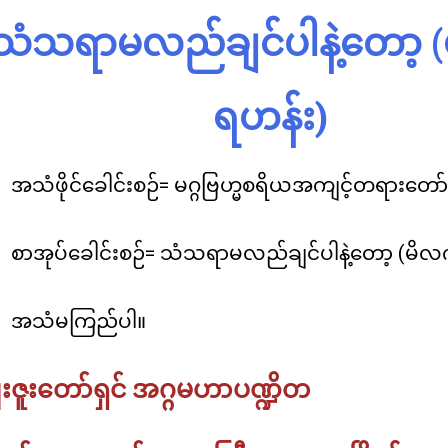
ပဿ
ဋ္
ပ
နာ
သံသရာမလည်ချင်ပါနဲ့တော့ (
ဌာ
ဋ္
ဝေဒနာ
န်း
ဌာ
နု
သင်တန်း
န်း
ပဿ
သင်တ
ရဟန်း)
Online
နာ
အဘိ
ဓ
မ္
အသံဖိုင်ခေါင်းစဉ်= မဂ္ဂဗြဟ္မစရိယအကျင့်တရားတော်
မာ
သင်တန်း
Online
စာအုပ်ခေါင်းစဉ်= သံသရာမလည်ချင်ပါနဲ့တော့ (မိလက
တရား
စခန်း
အသံမ​ကြည်ပါ။
မိုး
ကုတ်
ထေ
ရု
းဇူးတော်ရှင် အဂ္ဂမဟာပဏ္ဍိတ
ပ
တ္
တိ