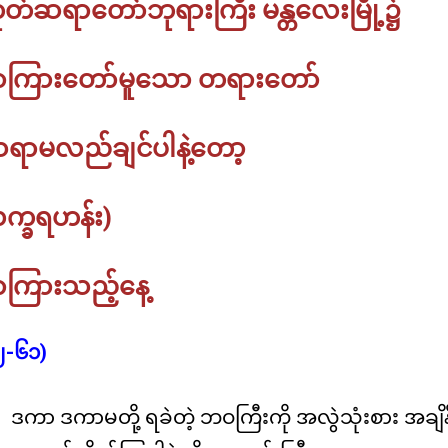
ကုတ်ဆရာတော်ဘုရားကြီး မန္တလေးမြို့၌
မိုး
ကုတ်
အလုပ်
ကြားတော်မူသော တရားတော်
ပေး
မိုး
ကုတ်
ရာမလည်ချင်ပါနဲ့တော့
အလုပ်
ပေး(ခရီးသည်)
လက္ခရဟန်း)
ကြားသည့်နေ့
၂-၆၁)
ဒကာ ဒကာမတို့ ရခဲတဲ့ ဘဝကြီးကို အလွဲသုံးစား အချိန်တ