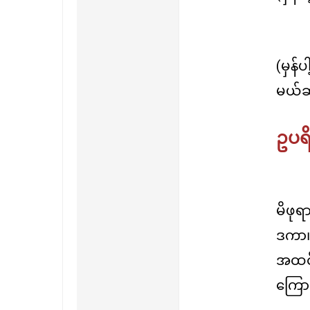
(မှန်ပ
မယ်ဆ
ဥပရိ
မိဖု
ဒကာ၊ 
အထင်
ကြောက