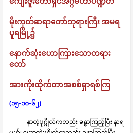
ကျေးဇူးတော်ရှင်အဂ္ဂမဟာပဏ္ဍိတ
မိုးကုတ်ဆရာတော်ဘုရားကြီး အမရ
ပူရမြို့၌
နောက်ဆုံးဟောကြားသောတရား
တော်
အားကိုးထိုက်တာအစစ်ရှာရစ်ကြ
(၁၅-၁၀-၆၂)
နာတဲ့ပုဂ္ဂိုလ်ကလည်း ခန္ဓာကြည့်ပြီး နာရ
မယ်၊ ဟောတဲ့ပုဂ္ဂိုလ်ကလည်း ခန္ဓာကြည့်ပြီး