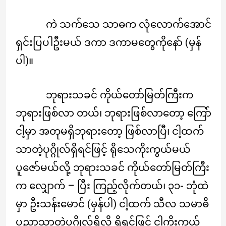
ကဲ သက်သေ သာဓက လုံလောက်အောင်
ရှင်းပြပါဦးမယ် ဒကာ ဒကာမတွေကိုနော် (မှန်
ပါ)။
ဘုရားသခင် ကိုယ်တော်မြတ်ကြီးက
ဘုရားဖြစ်လာ တယ်၊ ဘုရားဖြစ်လာတော့ ကြော်
ငါ့မှာ အတုမရှိဘုရားတော့ ဖြစ်လာပြီ၊ ငါ့ထက်
သာတဲ့ပုဂ္ဂိုလ်ရှိရင်ဖြင့် ရိုသေကိုးကွယ်မယ်
ပူဇော်မယ်လို့ ဘုရားသခင် ကိုယ်တော်မြတ်ကြီး
က လျှောက် – ပြီး ကြည့်လိုက်တယ်၊ ၃၁- ဘုံထဲ
မှာ ဦးသန်းမောင် (မှန်ပါ) ငါ့ထက် သီလ သမာဓိ
ပညာသာတဲ့ပုဂ္ဂိုလ်ရှိလို့ ရှိရင်ဖြင့် ငါကိုးကွယ်