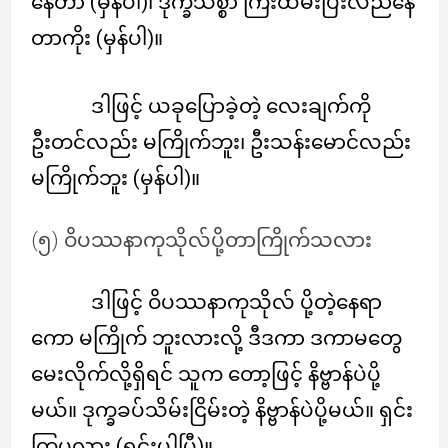
နေတာ (မှန်ပါ)၊ ဒုက္ခသစ္စာ ကြီးထမ်းပြီးလည်နေ
တာကိုး (မှန်ပါ)။
ဒါဖြင့် ယခုပြောခဲ့တဲ့ လေးချက်ကို
ဦးတင်လည်း မကြိုက်ဘူး၊ ဦးသန်းမောင်လည်း
မကြိုက်ဘူး (မှန်ပါ)။
(၅) ဝိပဿနာကုသိုလ်ပို့တာကြိုက်သလား
ဒါဖြင့် ဝိပဿနာကုသိုလ် ပို့တဲ့နေရာ
ကော မကြိုက် ဘူးလားလို့ ဒီဒကာ ဒကာမတွေ
မေးလိုက်လို့ရှိရင် သူက တော့ဖြင့် နိဗ္ဗာန်ပဲပို့
မယ်။ ဒုက္ခခပ်သိမ်းငြိမ်းတဲ့ နိဗ္ဗာန်ပဲပို့မယ်။ ရှင်း
ကြပလား (ရှင်းပါပြီ)။