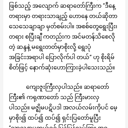
ဖြစ်သည့် အလျောက် ဆရာတော်ကြီးက “ဒီနေ့
တရားမှာ တရားသာချည့် ဟောနေ တယ်ဆိုတာ
သေသေချာချာ မှတ်စမ်းပါ။ အစစ်တွေရွေးပြီး၊
တရား စပြီးချီ ကတည်းက အင်မတန်သိစေလို
တဲ့ ဆန္ဒနဲ့ မရွေးတတ်မှာစိုးလို့ ရွေးပုံ
အခြင်းအရာပါ ပြောလိုက်ပါ တယ်” ဟု စိုးရိမ်
စိတ်ဖြင့် နောက်ဆုံးဟောကြားခဲ့ပါသေးသည်။
ကျေးဇူးကြီးလှပါသည်။ ဆရာတော်
ကြီး၏ ကရုဏာတော် သည် ကြီးမားလှ
ပါသည်။ မဇ္ဈိမပဋိပဒါ အလယ်လမ်းကိုပင် မေ့
မှာစိုး၍ ထပ်၍ ထပ်၍ ရှင်းပြတော်မူပြီး
“သာသနာမကွယ်ခင် မြန်မြန်လုပ်ကြ။ အခု