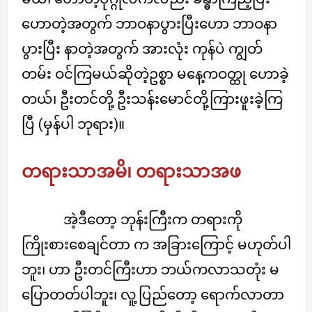
ဟောတဲ့အတွက် ဘာဝနာပွားပြီးဟော ဘာဝနာ
ပွားပြီး နာတဲ့အတွက် အားလုံး ကုန်ပဲ ကျွတ်
တမ်း ဝင်ကြမယ်ဆိုတဲ့ဥစ္စာ မနေ့ကဝတ္ထု ဟောခဲ့
တယ်၊ ဦးတင်တို့ ဦးသန်းမောင်တို့ကြားဖူးခဲ့ကြ
ပြီ (မှန်ပါ ဘုရား)။
တရားသာအမိ၊ တရားသာအဖ
အဲ့ဒီတော့ ဘုန်းကြီးက တရားကို
ကြိုးစားစေချင်တာ က အခြားကြောင့် မဟုတ်ပါ
ဘူး၊ ဟာ ဦးတင်ကြီးဟာ ဘယ်ကလာသတုံး မ
ပြောတတ်ပါဘူး၊ လူ့ပြည်တော့ ရောက်လာတာ