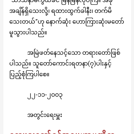
အချိန်ရှိသေးလို့၊ ရထားထွက်ခါနီး၊ တက်မိ
သေးတယ်”ဟု နောက်ဆုံး ဟောကြားဆုံးမတော်
မူသွားပါသည်။
အမြဲဖတ်နေသင့်သော တရားတော်ဖြစ်
ပါသည်။ သူတော်ကောင်းရတနာ(၇)ပါးနှင့်
ပြည့်စုံကြပါစေ။
၂၂-၁၁-၂၀၀၃
အတွင်းရေးမှူး