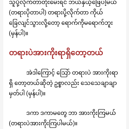
သူပို့လိုက်တာတုံးမေးရင် ဘယ်နှယ့်ဖြေပါ့မယ်
(တရားပိုတာပါ) တရားပို့လိုက်တာ ကိုယ်
ခြေလျင်သွားလို့တော့ ရောက်ကိုမရောက်ဘူး
(မှန်ပါ)။
တရားပဲအားကိုးရာရှိတော့တယ်
အဲဒါကြောင့် သြော် တရားပဲ အားကိုးရာ
ရှိ တော့တယ်ဆိုတဲ့ ဥစ္စာလည်း သေသေချာချာ
မှတ်ပါ (မှန်ပါ)။
ဒကာ ဒကာမတွေ ဘာ အားကိုးကြမယ်
(တရားပဲအားကိုးကြပါမယ်)။