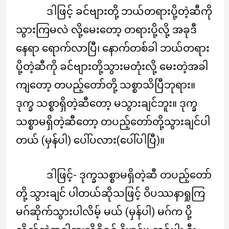
ဒါဖြင့် ခင်ဗျားတို့ ဘယ်တရားပို့တဲ့ဆီကို
သွားကြမလဲ လို့မေးတော့ တရားပို့လို့ အခုဒီ
နေရာ ရောက်လာပြီ၊ နောက်တစ်ခါ ဘယ်တရား
ပို့တဲ့ဆီကို ခင်ဗျားတို့သွားမတုံးလို့ မေးတဲ့အခါ
ကျတော့ တပည့်တော်တို့ သစ္စာသိပြီဘုရား။
ဒုက္ခ သစ္စာရှိတဲ့ဆီတော့ မသွားချင်ဘူး။ ဒုက္ခ
သစ္စာမရှိတဲ့ဆီတော့ တပည့်တော်တို့သွားချင်ပါ
တယ် (မှန်ပါ) ပေါ်ပလား(ပေါ်ပါပြီ)။
ဒါဖြင့်- ဒုက္ခသစ္စာမရှိတဲ့ဆီ တပည့်တော်
တို့ သွားချင် ပါတယ်ဆိုသဖြင့် ဝိပဿနာရှုကြ
မဂ်ဆိုက်သွားပါလိမ့် မယ် (မှန်ပါ) မဂ်က ပို့