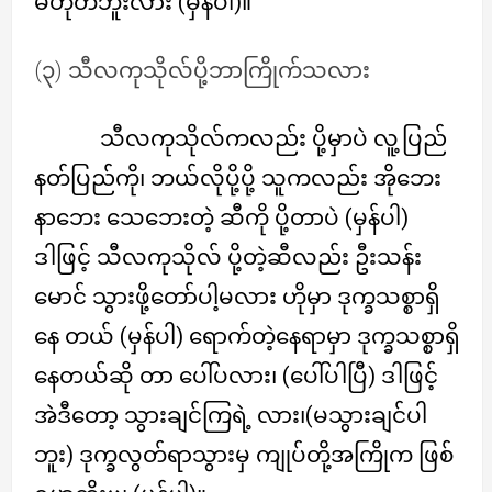
မဟုတ်ဘူးလား (မှန်ပါ)။
(၃) သီလကုသိုလ်ပို့ဘာကြိုက်သလား
သီလကုသိုလ်ကလည်း ပို့မှာပဲ လူ့ပြည်
နတ်ပြည်ကို၊ ဘယ်လိုပို့ပို့ သူကလည်း အိုဘေး
နာဘေး သေဘေးတဲ့ ဆီကို ပို့တာပဲ (မှန်ပါ)
ဒါဖြင့် သီလကုသိုလ် ပို့တဲ့ဆီလည်း ဦးသန်း
မောင် သွားဖို့တော်ပါ့မလား ဟိုမှာ ဒုက္ခသစ္စာရှိ
နေ တယ် (မှန်ပါ) ရောက်တဲ့နေရာမှာ ဒုက္ခသစ္စာရှိ
နေတယ်ဆို တာ ပေါ်ပလား၊ (ပေါ်ပါပြီ) ဒါဖြင့်
အဲဒီတော့ သွားချင်ကြရဲ့ လား၊(မသွားချင်ပါ
ဘူး) ဒုက္ခလွတ်ရာသွားမှ ကျုပ်တို့အကြိုက ဖြစ်