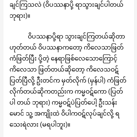
ချင်ကြသလဲ (ဝိပဿနာပို့ ရာသွားချင်ပါတယ်
ဘုရား)။
ဝိပဿနာပို့ရာ သွားချင်ကြတယ်ဆိုတာ
ဟုတ်တယ် ဝိပဿနာကတော့ ကိလေသာဖြတ်
ကံဖြတ်ပြီး ပို့တဲ့ နေရာဖြစ်လေသောကြောင့်
ကိလေသာ ဖြတ်တယ်ဆိုတော့ ကိလေသဝဋ်
ပြတ်ပြီလို့ ဦးတင်က မှတ်လိုက် (မှန်ပါ) ကံဖြတ်
လိုက်တယ်ဆိုကတည်းက ကမ္မဝဋ်ကော (ပြတ်
ပါ တယ် ဘုရား) ကမ္မဝဋ်ပဲပြတ်ပေါ့ ဦးသန်း
မောင် သူ့ အကျိုးထဲ ဝိပါကဝဋ်လုပ်ချင်လို့ ရ
သေးရဲလား (မရပါဘူး)။