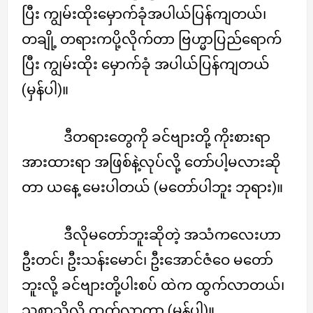
ပြီး ကျွမ်းထိုးမှောက်ခုံအပါယ်ပြန်ကျတယ်၊
တချို့ တရားကပို့လိုက်တာ ဗြဟ္မာပြည်ရောက်
ပြီး ကျွမ်းထိုး မှောက်ခုံ အပါယ်ပြန်ကျတယ်
(မှန်ပါ)။
ဒီတရားတွေကို ခင်ဗျားတို့ ကိုးစားရာ
အားထားရာ အဖြစ်နဲ့လုပ်လို့ တော်ပါ့မလားဆို
တာ ယနေ့ မေးပါတယ် (မတော်ပါဘူး ဘုရား)။
ဒီလိုမတော်ဘူးဆိုတဲ့ အသံကလေးဟာ
ဦးတင်၊ ဦးသန်းမောင်၊ ဦးအောင်ဇံဝေ မတော်
ဘူးလို့ ခင်ဗျားတို့ပါးစပ် ထဲက ထွက်လာတယ်၊
သစ္စာသိလို့ ထွက်လာတာ (မှန်ပါ့)။