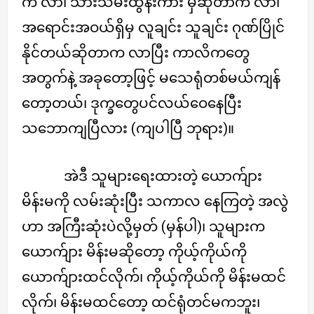
က လာ၊ သားသမီးထွန်းကား မှဆိုတာက လာ၊
အရောင်းအဝယ်ရှိမှ လူချင်း သူချင်း ဂုဏ်ပြိုင်
နိုင်တယ်ဆိုတာက လာပြီး ကာလိကတွေ
အတွက်နဲ့ အခုတော့ဖြင့် မသေရုံတစ်မယ်ကျန်
တော့တယ်၊ ဒုက္ခတွေပင်လယ်ဝေနေပြီး
သဘောကျပြီလား (ကျပါပြီ ဘုရား)။
အဲဒီ သူများရေးထားတဲ့ ယောက်ျား
မိန်းမကို လမ်းဆုံးပြီး သကာလ နေကြတဲ့ အလွဲ
ဟာ အကြီးဆုံးပဲလို့မှတ် (မှန်ပါ)၊ သူများက
ယောက်ျား မိန်းမဆိုတော့ ကိုယ့်ကိုယ်ကို
ယောက်ျားထင်လိုက်၊ ကိုယ့်ကိုယ်ကို မိန်းမထင်
လိုက်၊ မိန်းမထင်တော့ ထင်ရုံတင်မကဘူး၊