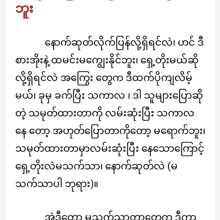
ဘူး
နောက်ဆုတ်လိုက်ပြန်လို့ရှိရင်လဲ၊ ဟင် ဒီ
စားအိုးနဲ့ ထမင်းမကျွေးနိုင်ဘူး၊ ရှေ့တိုးမယ်ဆို
လို့ရှိရင်လဲ အကြွေး တွေက ဒီထက်ပိုကျလိမ့်
မယ်၊ ခုမှ ခက်ပြီး သကာလ ၊ ဒါ သူများပြောဆို
တဲ့ သမုတ်ထားတာကို လမ်းဆုံးပြီး သကာလ
နေ တော့ အဟုတ်ပြောတာကိုတော့ မရောက်ဘူး၊
သမုတ်ထားတာမှာလမ်းဆုံးပြီး နေသောကြောင့်
ရှေ့တိုးလဲမသက်သာ၊ နောက်ဆုတ်လဲ (မ
သက်သာပါ ဘုရား)။
အဲဒီတော့ မသက်သာတာတွေက ဒီကာ