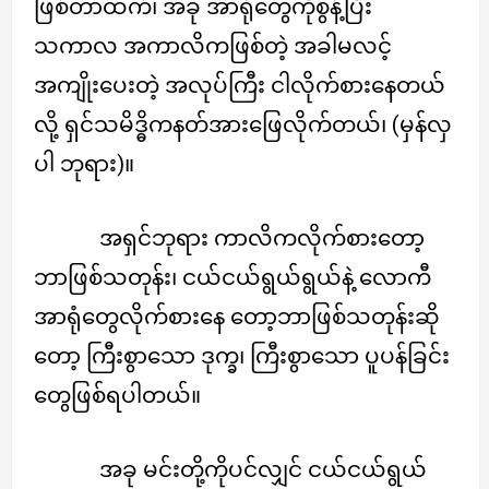
ဖြစ်တာထက်၊ အခု အာရုံတွေကိုစွန့်ပြီး
သကာလ အကာလိကဖြစ်တဲ့ အခါမလင့်
အကျိုးပေးတဲ့ အလုပ်ကြီး ငါလိုက်စားနေတယ်
လို့ ရှင်သမိဒ္ဓိကနတ်အားဖြေလိုက်တယ်၊ (မှန်လှ
ပါ ဘုရား)။
အရှင်ဘုရား ကာလိကလိုက်စားတော့
ဘာဖြစ်သတုန်း၊ ငယ်ငယ်ရွယ်ရွယ်နဲ့ လောကီ
အာရုံတွေလိုက်စားနေ တော့ဘာဖြစ်သတုန်းဆို
တော့ ကြီးစွာသော ဒုက္ခ၊ ကြီးစွာသော ပူပန်ခြင်း
တွေဖြစ်ရပါတယ်။
အခု မင်းတို့ကိုပင်လျှင် ငယ်ငယ်ရွယ်