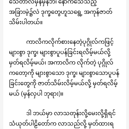
သေတာလဲမှန်မှန်ဘဲ၊ နောက်သေသည့်
အခြားမဲ့၌လဲ ဒုက္ခတွေဟူသရွေ့ အကုန်ဇာတ်
သိမ်းပါတယ်။
ကာလိကလိုက်စားနေတဲ့ပုဂ္ဂိုလ်ကဖြင့်
များစွာ ဒုက္ခ၊ များစွာပူပန်ခြင်းရလိမ့်မယ်လို့
မှတ်ရလိမ့်မယ်၊ အကာလိက လိုက်တဲ့ ပုဂ္ဂိုလ်
ကတော့ကို များစွာသော ဒုက္ခ၊ များစွာသောပူပန်
ခြင်းတွေကို ဇာတ်သိမ်းလိမ့်မယ်လို့ မှတ်ရလိမ့်
မယ် (မှန်လှပါ ဘုရား)။
ဒါ ဘယ်မှာ လာသတုန်းလို့မေးလို့ရှိရင်
သံယုတ်ပါဠိတော်က လာသည်လို့ မှတ်ထားရ