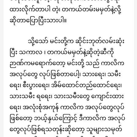
ထားလိုက်တာပါ တဲ့၊ တကယ်တမ်းမမှတ်နဲ့လို့
ဆိုတာပြောပြီးသားပါ။
သို့သော် မင်းတို့က ဆိုင်းဘုတ်လမ်းဆုံး
ပြီး သကာလ ၊ တကယ်မမှတ်နဲ့ဆိုတဲ့ဆီကို
ဉာဏ်ကမရောက်တော့ မင်းတို့ သည် ကာလိက
အလုပ်တွေ လုပ်ဖြစ်တာပေါ့၊ သားရေး၊ သမီး
ရေး၊ စီးပွားရေး၊ အိမ်ထောင်တည်ထောင်ရေး၊
သားသမီး ရရေး၊ သားသမီးတွေ ကျောင်းထား
ရေး၊ အလုံးစုံအကုန် ကာလိက အလုပ်တွေလုပ်
ဖြစ်တော့ ဘယ့်နှယ်ကြောင့် ဒီကာလိက အလုပ်
တွေလုပ်ဖြစ်ရသတုန်းဆိုတော့ သူများသမုတ်