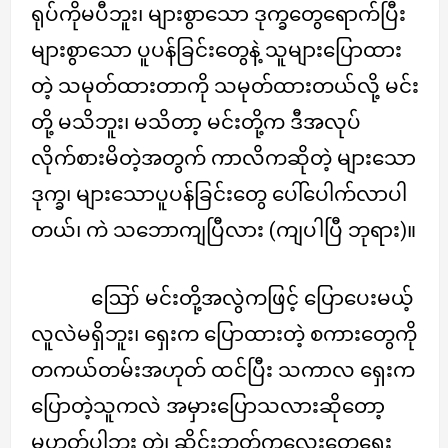
ရုပ်ကိုမပီဘူး၊ များစွာသော ဒုက္ခတွေရောက်ပြီး
များစွာသော ပူပန်ခြင်းတွေနဲ့ သူများပြောထား
တဲ့ သမုတ်ထားတာကို သမုတ်ထားတယ်လို့ မင်း
တို့ မသိဘူး၊ မသိတာ့ မင်းတို့က ဒီအလုပ်
လိုက်စားမိတဲ့အတွက် ကာလိကဆိုတဲ့ များသော
ဒုက္ခ၊ များသောပူပန်ခြင်းတွေ ပေါ်ပေါက်လာပါ
တယ်၊ ကဲ သဘောကျပြီလား (ကျပါပြီ ဘုရား)။
ဪ မင်းတို့အလွဲကဖြင့် ပြောပေးမယ့်
လူလဲမရှိဘူး၊ ရှေးက ပြောထားတဲ့ စကားတွေကို
တကယ်တမ်းအဟုတ် ထင်ပြီး သကာလ ရှေးက
ပြောတဲ့သူကလဲ အမှားပြောသလားဆိုတော့
မဟုတ်ပါဘူး တဲ့၊ ဆိုင်းဘုတ်ကလေးတွေရေး