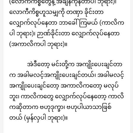
(လောကီကိစ္စတွေနဲ့ အချိန်ကုန်တာပါ ဘုရား)၊
လောကီကိစ္စဟူသမျှကို တဏှာ ခိုင်းတာ
လျှောက်လုပ်နေတာ ဘာခေါ်ကြမယ် (ကာလိက
ပါ ဘုရား)၊ ဉာဏ်ခိုင်းတာ လျှောက်လုပ်နေတာ
(အကာလိကပါ ဘုရား)။
အဲဒီတော့ မင်းတို့က အကျိုးပေးချင်တာ
က အခါမလင့်အကျိုးပေးချင်တယ်၊ အခါမလင့်
အကျိုးပေးချင်တော့ အကာလိကတော့ မလုပ်
ဘူး၊ ကာလိကတွေ လျှောက်လုပ်နေတော့ ကာလိ
ကဆိုတာက ဗဟုဒုက္ခာ၊ ဗဟုပါယာသာဖြစ်
တယ် (မှန်လှပါ ဘုရား)။