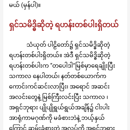
မယ် (မှန်ပါ)။
ရှင်သမိဒ္ဓိဆိုတဲ့ ရဟန်းတစ်ပါးရှိတယ်
သံယုတ် ပါဠိတော်၌ ရှင်သမိဒ္ဓိဆိုတဲ့
ရဟန်းတစ်ပါးရှိတယ်။ အဲဒီ ရှင်သမိဒ္ဓိဆိုတဲ့
ရဟန်းတစ်ပါးက “တပေါဒါ”မြစ်မှာရေချိုးပြီး
သကာလ နေပါတယ်၊ နတ်တစ်ယောက်က
ကောင်းကင်ဆင်းလာပြီး၊ အရောင် အဆင်း
အလင်းတွေနဲ့ မြစ်ကြီးလင်းပြီး သကာလ ၊
အရှင်ဘုရား ပျိုပျိုရွယ်ရွယ်အချိန်၌ ငါးပါး
အာရုံကာမဂုဏ်ကို မခံစားဘဲနဲ့ ဘယ့်နှယ်
ကြောင့် ဆွမ်းခံစားတဲ့ အလုပ်ကို အရှင်ဘုရား