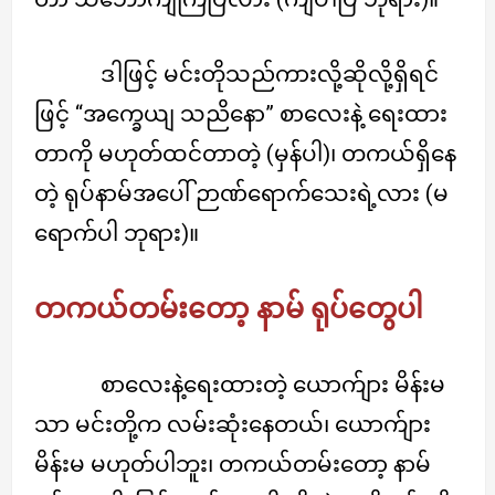
ဒါဖြင့် မင်းတိုသည်ကားလို့ဆိုလို့ရှိရင်
ဖြင့် “အက္ခေယျ သညိနော” စာလေးနဲ့ ရေးထား
တာကို မဟုတ်ထင်တာတဲ့ (မှန်ပါ)၊ တကယ်ရှိနေ
တဲ့ ရုပ်နာမ်အပေါ် ဉာဏ်ရောက်သေးရဲ့လား (မ
ရောက်ပါ ဘုရား)။
တကယ်တမ်းတော့ နာမ် ရုပ်တွေပါ
စာလေးနဲ့ရေးထားတဲ့ ယောက်ျား မိန်းမ
သာ မင်းတို့က လမ်းဆုံးနေတယ်၊ ယောက်ျား
မိန်းမ မဟုတ်ပါဘူး၊ တကယ်တမ်းတော့ နာမ်