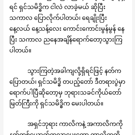
ရင် ရှင်သမိဒ္ဓိက ငါလဲ လာခဲ့မယ် ဆိုပြီး
သကာလ ပြောလိုက်ပါတယ်၊ ရေချိုးပြီး
နေ့လယ် နေ့သန့်လေး ကောင်းကောင်းမွန်မွန် နေ
ပြီး သကာလ ညနေအချိန်ရောက်တော့သွားကြ
ပါတယ်။
သွားကြတဲ့အခါကျလို့ရှိရင်ဖြင့် နတ်က
ပြောတယ်၊ ရှင်သမိဒ္ဓိ တပည့်တော် ဒီတရားပွဲမှာ
ရောက်ပါပြီဆိုတော့မှ ဘုရားသခင်ကိုယ်တော်
မြတ်ကြီးကို ရှင်သမိဒ္ဓိက မေးပါတယ်။
အရှင်ဘုရား ကာလိကနဲ့ အကာလိကကို
နတ်တစ်ယောက်ကလာမေးတော့ ကာလိကကို